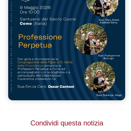
Condividi questa notizia