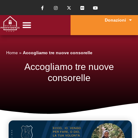
Donazioni
Home
»
Accogliamo tre nuove consorelle
Accogliamo tre nuove
consorelle