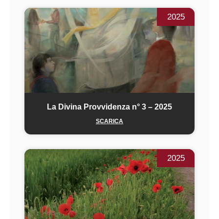
2025
La Divina Provvidenza n° 3 – 2025
SCARICA
2025