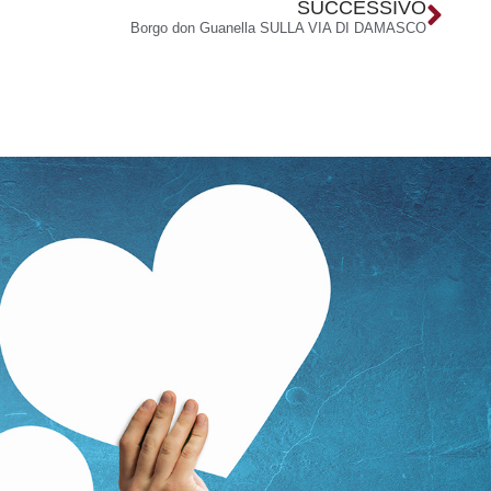
SUCCESSIVO
Borgo don Guanella SULLA VIA DI DAMASCO