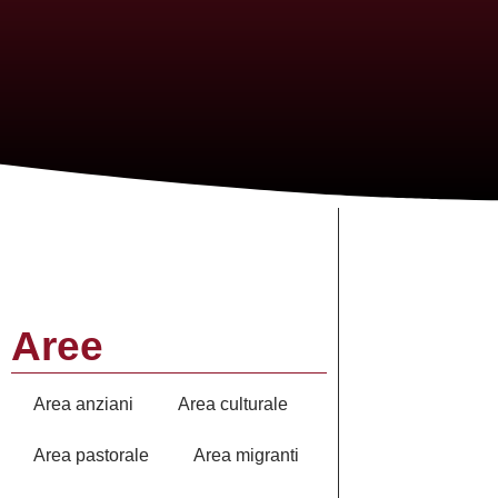
Aree
Area anziani
Area culturale
Area pastorale
Area migranti