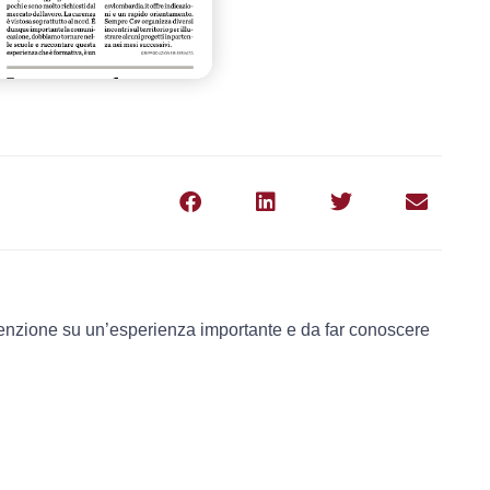
ttenzione su un’esperienza importante e da far conoscere