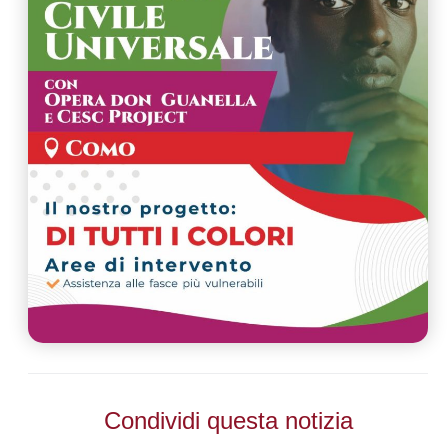
Condividi questa notizia