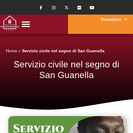
Donazioni
Home
»
Servizio civile nel segno di San Guanella
Servizio civile nel segno di
San Guanella