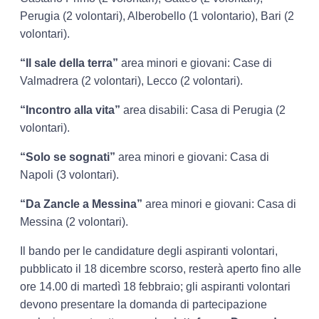
Perugia (2 volontari), Alberobello (1 volontario), Bari (2
volontari).
“Il sale della terra”
area minori e giovani: Case di
Valmadrera (2 volontari), Lecco (2 volontari).
“Incontro alla vita”
area disabili: Casa di Perugia (2
volontari).
“Solo se sognati”
area minori e giovani: Casa di
Napoli (3 volontari).
“Da Zancle a Messina”
area minori e giovani: Casa di
Messina (2 volontari).
Il bando per le candidature degli aspiranti volontari,
pubblicato il 18 dicembre scorso, resterà aperto fino alle
ore 14.00 di martedì 18 febbraio; gli aspiranti volontari
devono presentare la domanda di partecipazione