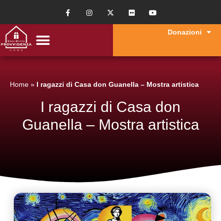
Donazioni
Home
»
I ragazzi di Casa don Guanella – Mostra artistica
I ragazzi di Casa don
Guanella – Mostra artistica