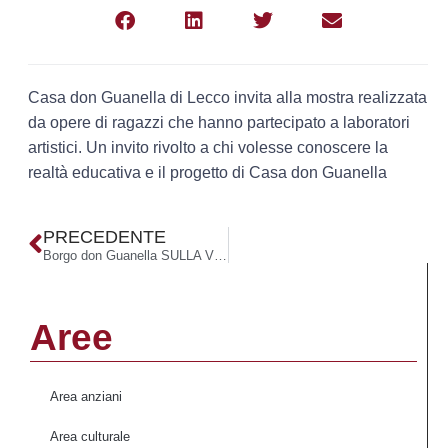
Casa don Guanella di Lecco invita alla mostra realizzata
da opere di ragazzi che hanno partecipato a laboratori
artistici. Un invito rivolto a chi volesse conoscere la
realtà educativa e il progetto di Casa don Guanella
PRECEDENTE
Borgo don Guanella SULLA VIA DI DAMASCO
Aree
Area anziani
Area culturale