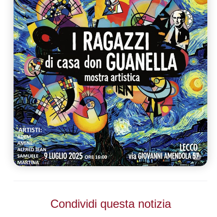
Condividi questa notizia