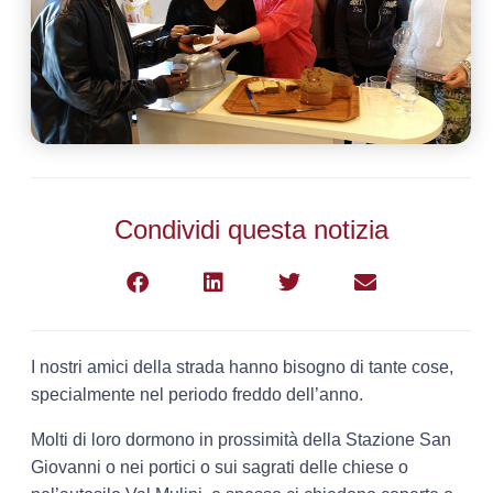
Condividi questa notizia
I nostri amici della strada hanno bisogno di tante cose,
specialmente nel periodo freddo dell’anno.
Molti di loro dormono in prossimità della Stazione San
Giovanni o nei portici o sui sagrati delle chiese o