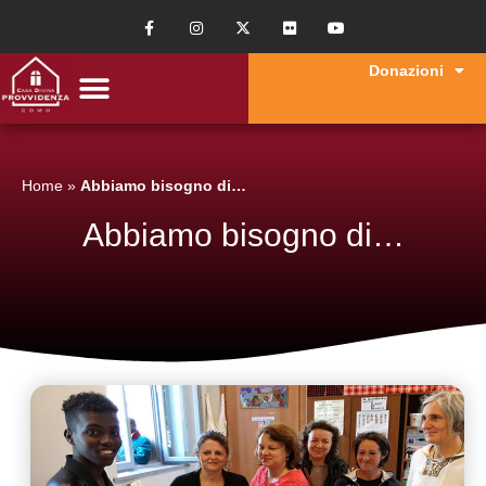
Donazioni
Home
»
Abbiamo bisogno di…
Abbiamo bisogno di…